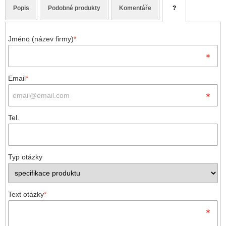
Popis
Podobné produkty
Komentáře
?
Jméno (název firmy)
*
Email
*
Tel.
Typ otázky
Text otázky
*