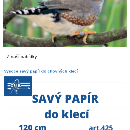
Z naší nabídky
Vysoce savý papír do chovných klecí