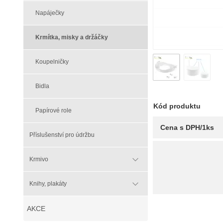
Napáječky
Krmítka, misky a držáčky
Koupelničky
Bidla
Kód produktu
Papírové role
Cena s DPH/1ks
Příslušenství pro údržbu
Krmivo
Knihy, plakáty
AKCE