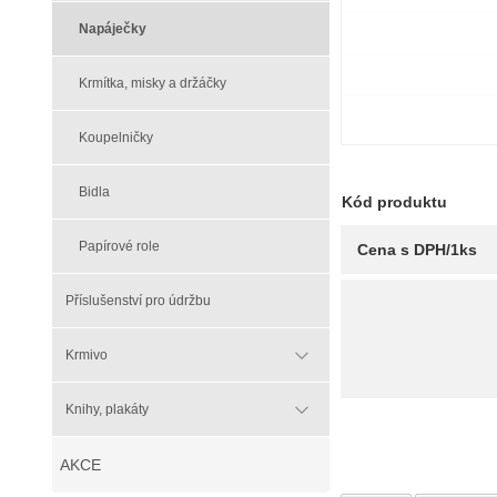
Napáječky
Krmítka, misky a držáčky
Koupelničky
Bidla
Kód produktu
Papírové role
Cena s DPH/1ks
Příslušenství pro údržbu
Krmivo
Knihy, plakáty
AKCE