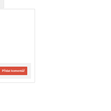
Přidat komentář