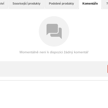
tví
Související produkty
Podobné produkty
Komentáře
?
Momentálně není k dispozici žádný komentář