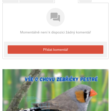
Momentálně není k dispozici žádný komentář
Přidat komentář