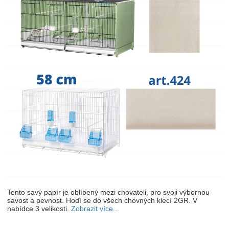
Tento savý papír je oblíbený mezi chovateli, pro svoji výbornou
savost a pevnost. Hodí se do všech chovných klecí 2GR. V
nabídce 3 velikosti.
Zobrazit více...