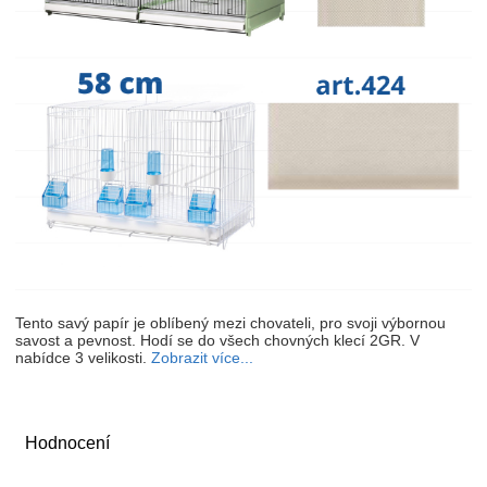
Tento savý papír je oblíbený mezi chovateli, pro svoji výbornou
savost a pevnost. Hodí se do všech chovných klecí 2GR. V
nabídce 3 velikosti.
Zobrazit více...
Hodnocení