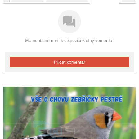
Momentálně není k dispozici žádný komentář
Přidat komentář