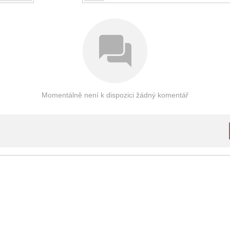
Momentálně není k dispozici žádný komentář