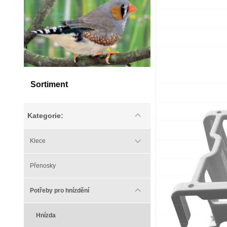
Sortiment
Kategorie:
Klece
Přenosky
Potřeby pro hnízdění
Hnízda