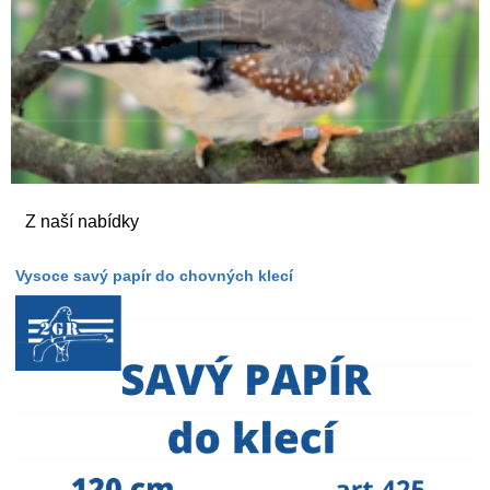
Z naší nabídky
Vysoce savý papír do chovných klecí