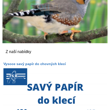
Z naší nabídky
Vysoce savý papír do chovných klecí