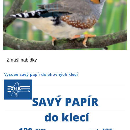
Z naší nabídky
Vysoce savý papír do chovných klecí